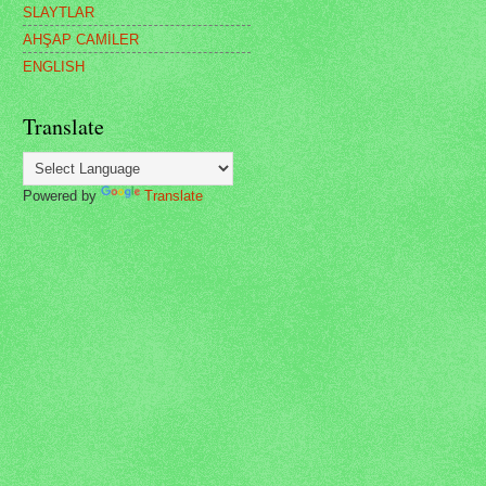
SLAYTLAR
AHŞAP CAMİLER
ENGLISH
Translate
Powered by
Translate